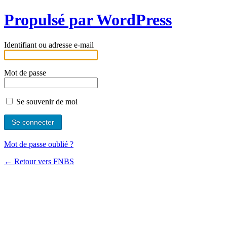
Propulsé par WordPress
Identifiant ou adresse e-mail
Mot de passe
Se souvenir de moi
Mot de passe oublié ?
← Retour vers FNBS