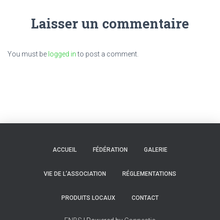
Laisser un commentaire
You must be
logged in
to post a comment.
ACCUEIL
FÉDÉRATION
GALERIE
VIE DE L’ASSOCIATION
RÉGLEMENTATIONS
PRODUITS LOCAUX
CONTACT