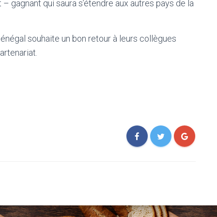
t – gagnant qui saura s’étendre aux autres pays de la
énégal souhaite un bon retour à leurs collègues
artenariat.