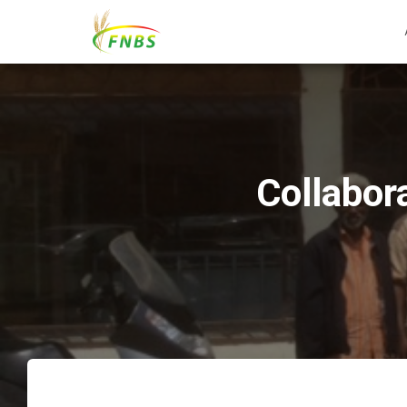
Collabor