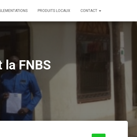
GLEMENTATIONS
PRODUITS LOCAUX
CONTACT
t la FNBS