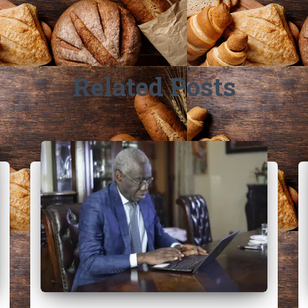
Related Posts