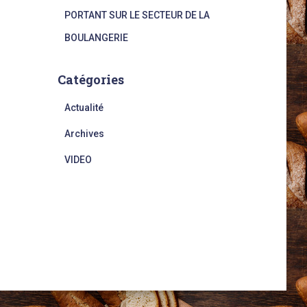
PORTANT SUR LE SECTEUR DE LA
BOULANGERIE
Catégories
Actualité
Archives
VIDEO