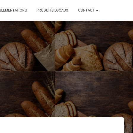
GLEMENTATIONS
PRODUITS LOCAUX
CONTACT