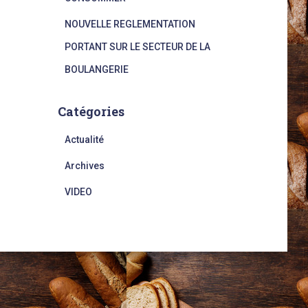
NOUVELLE REGLEMENTATION
PORTANT SUR LE SECTEUR DE LA
BOULANGERIE
Catégories
Actualité
Archives
VIDEO