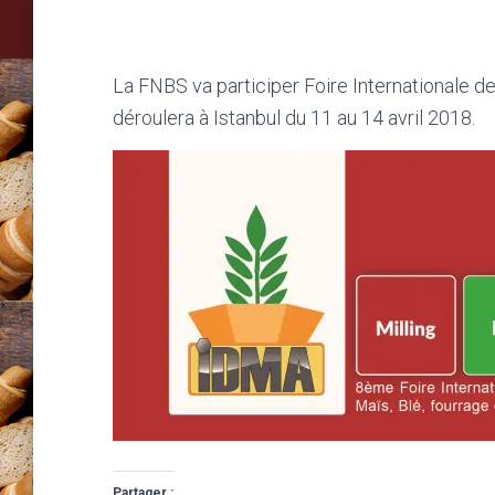
La FNBS va participer Foire Internationale d
déroulera à Istanbul du 11 au 14 avril 2018.
Partager :