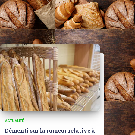
ACTUALITÉ
Démenti sur la rumeur relative à