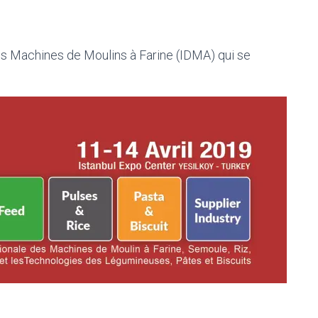
es Machines de Moulins à Farine (IDMA) qui se