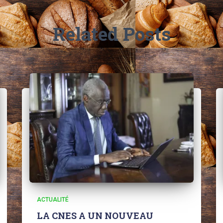
Related Posts
ACTUALITÉ
LA CNES A UN NOUVEAU