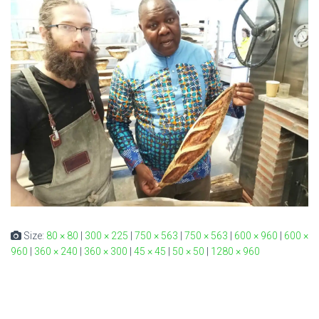
Size:
80 × 80
|
300 × 225
|
750 × 563
|
750 × 563
|
600 × 960
|
600 ×
960
|
360 × 240
|
360 × 300
|
45 × 45
|
50 × 50
|
1280 × 960