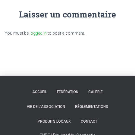
Laisser un commentaire
You must be
logged in
to post a comment.
ACCUEIL
FÉDÉRATION
GALERIE
VIE DE L’ASSOCIATION
RÉGLEMENTATIONS
PRODUITS LOCAUX
CONTACT