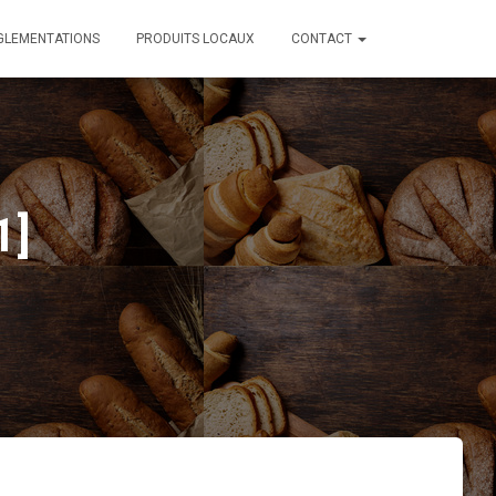
GLEMENTATIONS
PRODUITS LOCAUX
CONTACT
1]