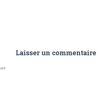
Laisser un commentaire
ent.